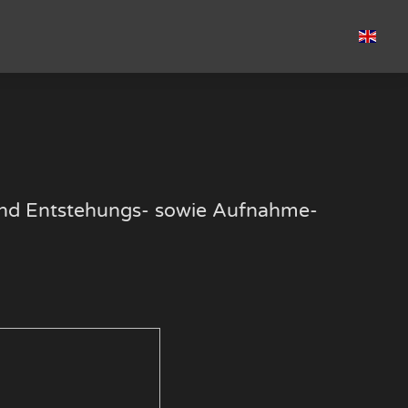
k und Entstehungs- sowie Aufnahme-