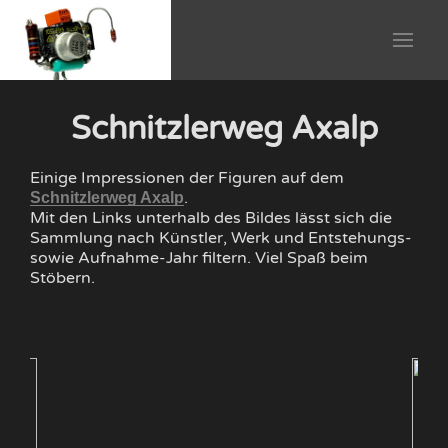
Schnitzlerweg Axalp
Einige Impressionen der Figuren auf dem
.
Schnitzlerweg Axalp
Mit den Links unterhalb des Bildes lässt sich die
Sammlung nach Künstler, Werk und Entstehungs-
sowie Aufnahme-Jahr filtern. Viel Spaß beim
Stöbern.