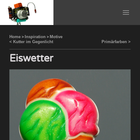
Home
>
Inspiration
>
Motive
< Kutter im Gegenlicht
Primärfarben >
Eiswetter