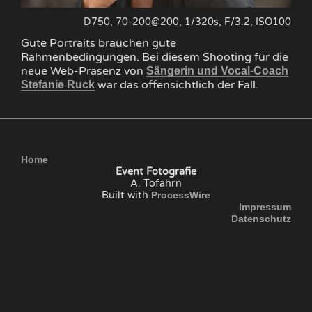
D750, 70-200@200, 1/320s, F/3.2, ISO100
Gute Portraits brauchen gute
Rahmenbedingungen. Bei diesem Shooting für die
neue Web-Präsenz von
Sängerin und Vocal-Coach
war das offensichtlich der Fall.
Stefanie Ruck
Home
Event Fotografie
A. Tofahrn
Built with
ProcessWire
Impressum
Datenschutz