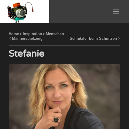
Home
>
Inspiration
>
Menschen
< Männerspielzeug
Schnitzler beim Schnitzen >
Stefanie