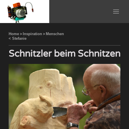
Home
>
Inspiration
>
Menschen
< Stefanie
Schnitzler beim Schnitzen