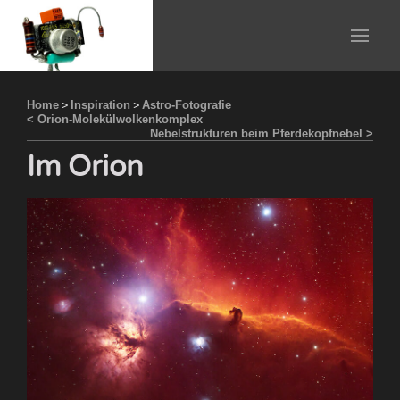
Home
>
Inspiration
>
Astro-Fotografie
< Orion-Molekülwolkenkomplex
Nebelstrukturen beim Pferdekopfnebel >
Im Orion