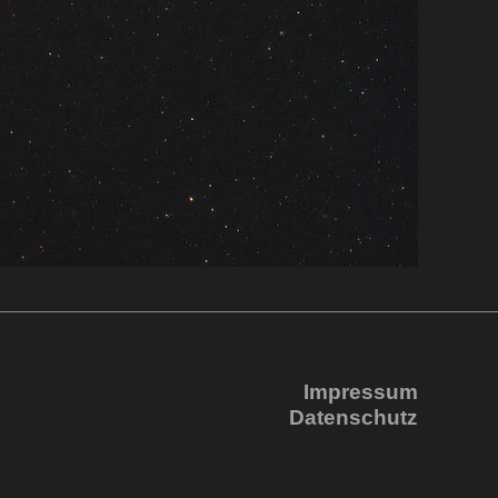
Impressum
Datenschutz