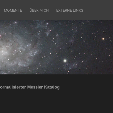
MOMENTE
ÜBER MICH
EXTERNE LINKS
ormalisierter Messier Katalog