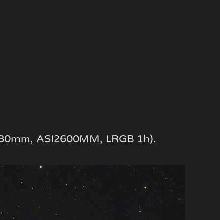
 (580mm, ASI2600MM, LRGB 1h).