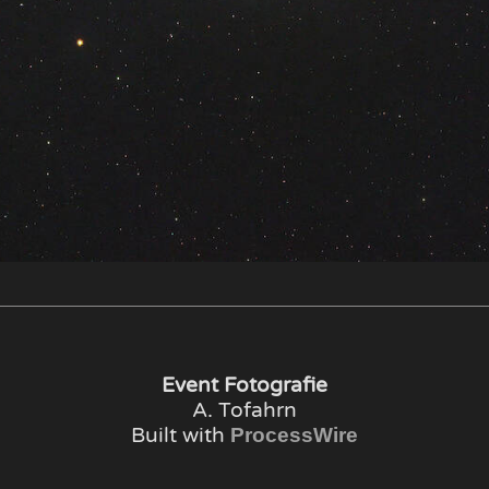
Event Fotografie
A. Tofahrn
Built with
ProcessWire