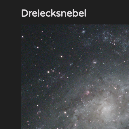
Dreiecksnebel