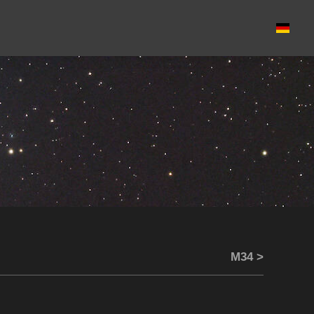
M34 >