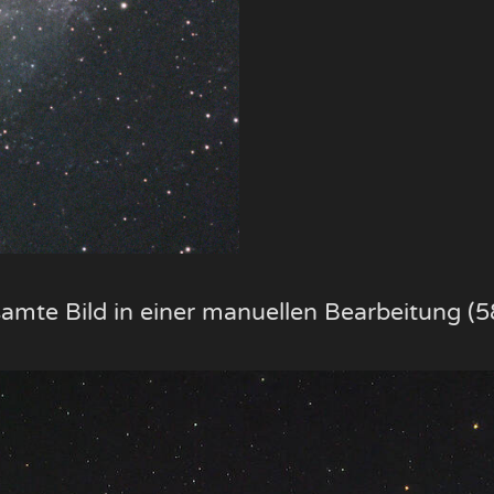
samte Bild in einer manuellen Bearbeitung