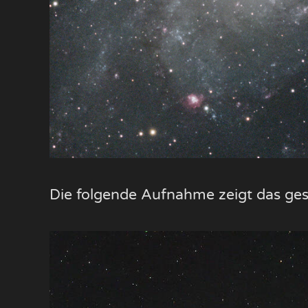
Die folgende Aufnahme zeigt das ge