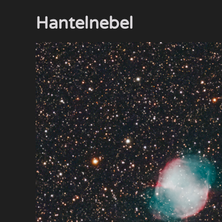
Hantelnebel