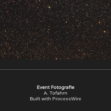
Event Fotografie
A. Tofahrn
Built with
ProcessWire