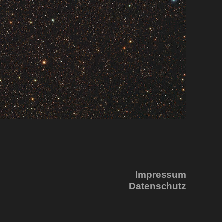
Impressum
Datenschutz