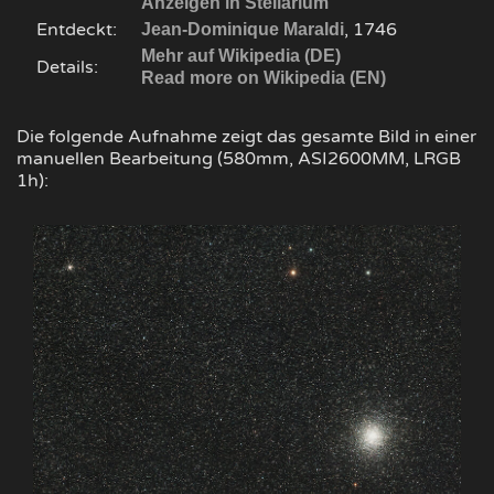
Anzeigen in Stellarium
Entdeckt:
, 1746
Jean-Dominique Maraldi
Mehr auf Wikipedia (DE)
Details:
Read more on Wikipedia (EN)
Die folgende Aufnahme zeigt das gesamte Bild in einer
manuellen Bearbeitung (580mm, ASI2600MM, LRGB
1h):