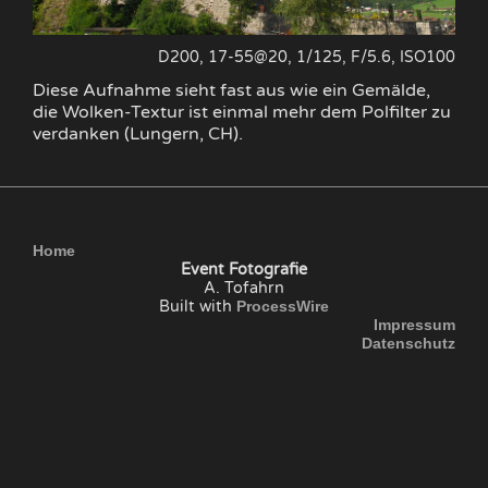
D200, 17-55@20, 1/125, F/5.6, ISO100
Diese Aufnahme sieht fast aus wie ein Gemälde,
die Wolken-Textur ist einmal mehr dem Polfilter zu
verdanken (Lungern, CH).
Home
Event Fotografie
A. Tofahrn
Built with
ProcessWire
Impressum
Datenschutz