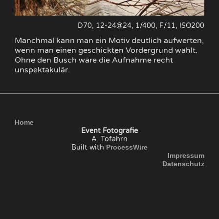
D70, 12-24@24, 1/400, F/11, ISO200
Manchmal kann man ein Motiv deutlich aufwerten,
wenn man einen geschickten Vordergrund wählt.
Ohne den Busch wäre die Aufnahme recht
unspektakulär.
Home
Event Fotografie
A. Tofahrn
Built with
ProcessWire
Impressum
Datenschutz