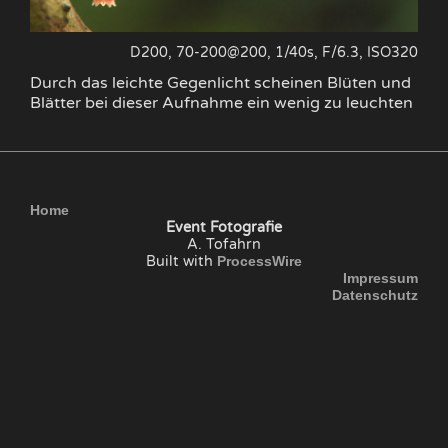
D200, 70-200@200, 1/40s, F/6.3, ISO320
Durch das leichte Gegenlicht scheinen Blüten und
Blätter bei dieser Aufnahme ein wenig zu leuchten
Home
Event Fotografie
A. Tofahrn
Built with
ProcessWire
Impressum
Datenschutz