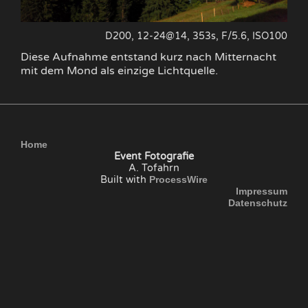
D200, 12-24@14, 353s, F/5.6, ISO100
Diese Aufnahme entstand kurz nach Mitternacht
mit dem Mond als einzige Lichtquelle.
Home
Event Fotografie
A. Tofahrn
Built with
ProcessWire
Impressum
Datenschutz