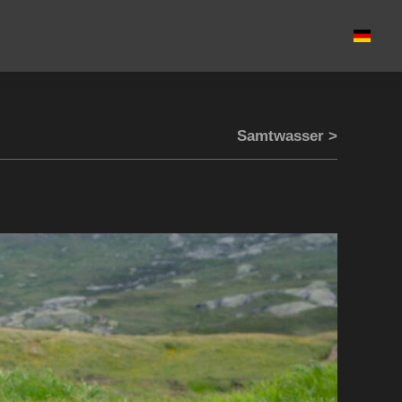
Samtwasser >