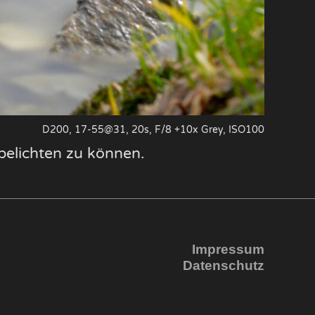
D200, 17-55@31, 20s, F/8 +10x Grey, ISO100
elichten zu können.
Impressum
Datenschutz