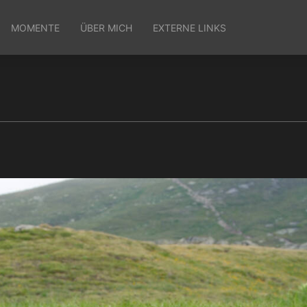
MOMENTE
ÜBER MICH
EXTERNE LINKS