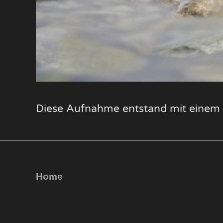
Diese Aufnahme entstand mit einem 
Home