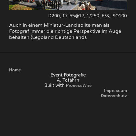
D200, 17-55@17, 1/250, F/8, ISO100
Auch in einem Miniatur-Land sollte man als
Fotograf immer die richtige Perspektive im Auge
behalten (Legoland Deutschland).
Home
Event Fotografie
A. Tofahrn
Built with
ProcessWire
Impressum
Datenschutz