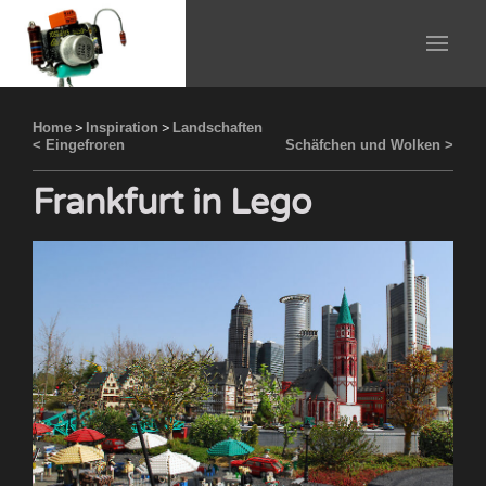
Home
>
Inspiration
>
Landschaften
< Eingefroren
Schäfchen und Wolken >
Frankfurt in Lego