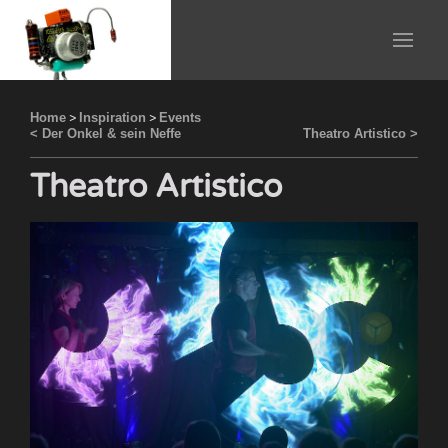
Home
>
Inspiration
>
Events
< Der Onkel & sein Neffe
Theatro Artistico >
Theatro Artistico