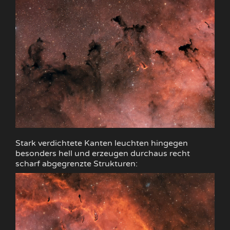
Stark verdichtete Kanten leuchten hingegen
besonders hell und erzeugen durchaus recht
scharf abgegrenzte Strukturen: