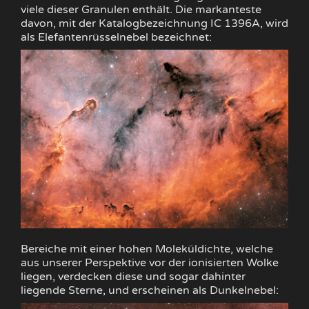
viele dieser Granulen enthält. Die markanteste
davon, mit der Katalogbezeichnung IC 1396A, wird
als Elefantenrüsselnebel bezeichnet:
Bereiche mit einer hohen Moleküldichte, welche
aus unserer Perspektive vor der ionisierten Wolke
liegen, verdecken diese und sogar dahinter
liegende Sterne, und erscheinen als Dunkelnebel: