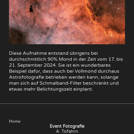
Diese Aufnahme entstand übrigens bei
durchschnittlich 90% Mond in der Zeit vom 17. bis
21. September 2024. Sie ist ein wunderbares
Beispiel dafür, dass auch bei Vollmond durchaus
Astrofotografie betrieben werden kann, solange
man sich auf Schmalband-Filter beschränkt und
etwas mehr Belichtungszeit einplant.
Home
Event Fotografie
A. Tofahrn