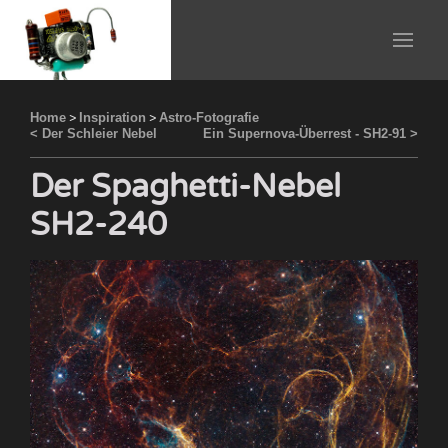
Home
>
Inspiration
>
Astro-Fotografie
< Der Schleier Nebel
Ein Supernova-Überrest - SH2-91 >
Der Spaghetti-Nebel
SH2-240