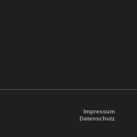
Impressum
Datenschutz