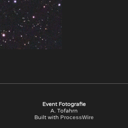
Event Fotografie
A. Tofahrn
Built with
ProcessWire