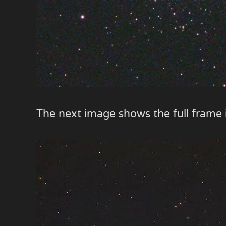
The next image shows the full fram