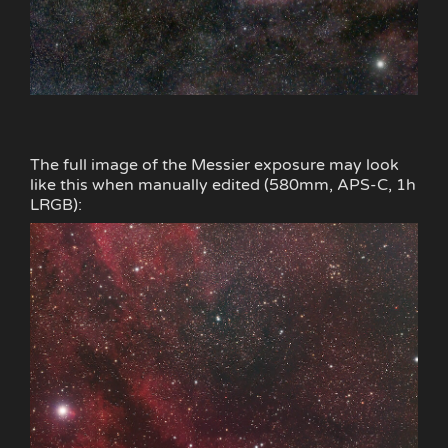
The full image of the Messier exposure may look
like this when manually edited (580mm, APS-C, 1h
LRGB):