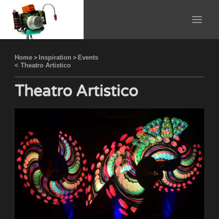
Home
>
Inspiration
>
Events
< Theatro Artistico
Theatro Artistico