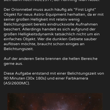
Der Orionnebel muss auch häufig als "First Light"
Objekt für neus Astro-Equipment herhalten, da er mit
seiner großen Helligkeit mit relativ wenig
Belichtungszeit bereits eindrucksvolle Aufnahmen
beschert. Allerdings handelt es sich aufgrund der
großen Helligkeitsdynamik tatsächlich nicht um ein
einfaches Objekt. Wer die dunklen Gebiete sauber
auflösen möchte, braucht schon einiges an
Belichtungszeit.
Auf der anderen Seite brennen die hellen Bereiche
gerne aus.
Diese Aufgabe entstand mit einer Belichtungszeit von
90 Minuten (30x 180s) und einer Farbkamera
(ASI2600MC).