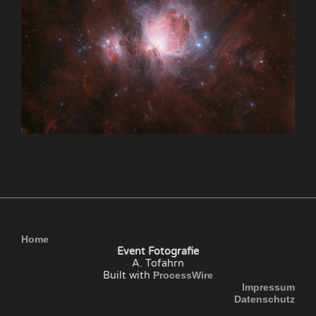
Home
Event Fotografie
A. Tofahrn
Built with
ProcessWire
Impressum
Datenschutz