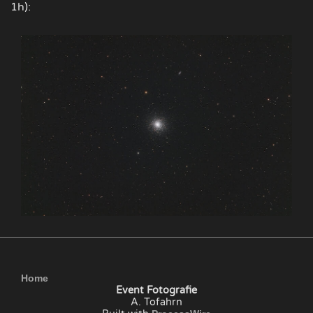
1h):
Home
Event Fotografie
A. Tofahrn