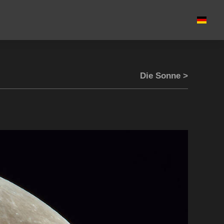
Die Sonne >