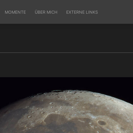
MOMENTE
ÜBER MICH
EXTERNE LINKS