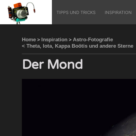
TIPPS UND TRICKS
INSPIRATION
>
>
Home
Inspiration
Astro-Fotografie
< Theta, Iota, Kappa Boötis und andere Sterne
Der Mond